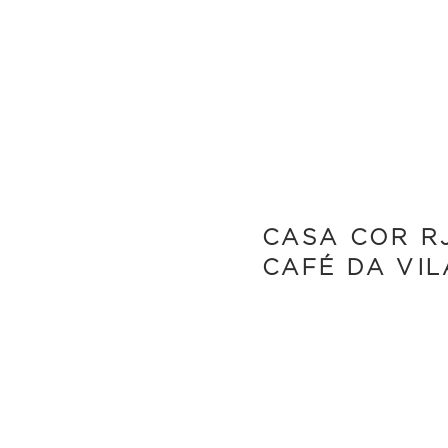
CASA COR RJ
CAFÉ DA VIL