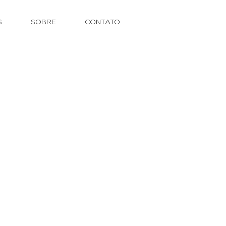
S
SOBRE
CONTATO