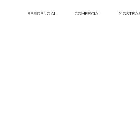
RESIDENCIAL
COMERCIAL
MOSTRA