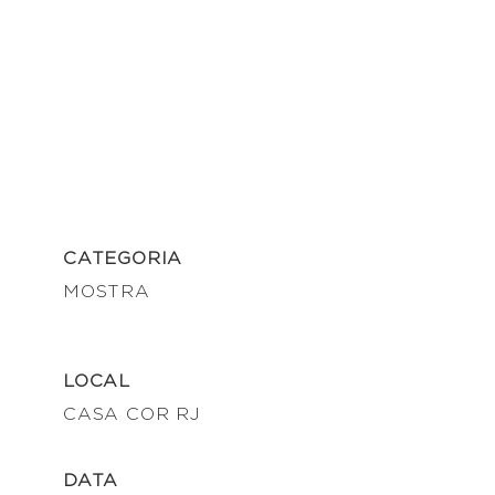
CATEGORIA
MOSTRA
LOCAL
CASA COR RJ
DATA