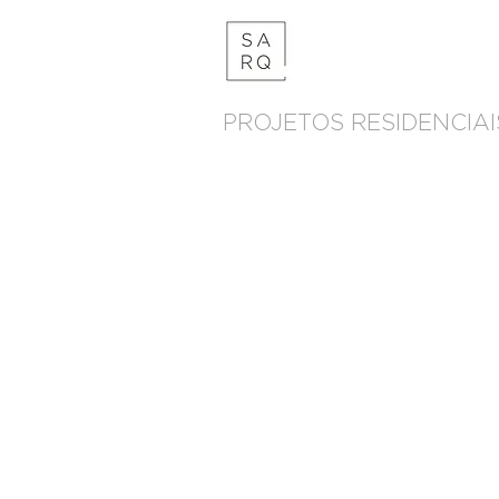
PROJETOS RESIDENCIAI