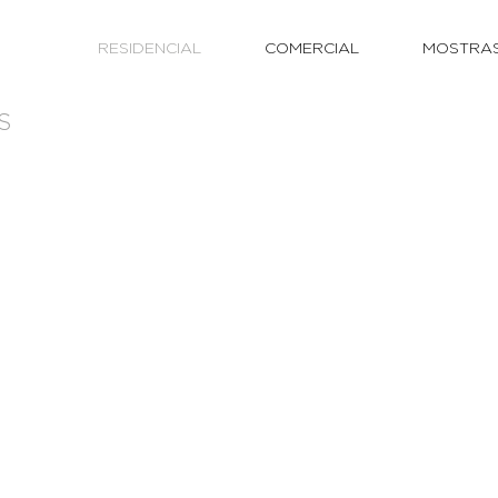
RESIDENCIAL
COMERCIAL
MOSTRA
S