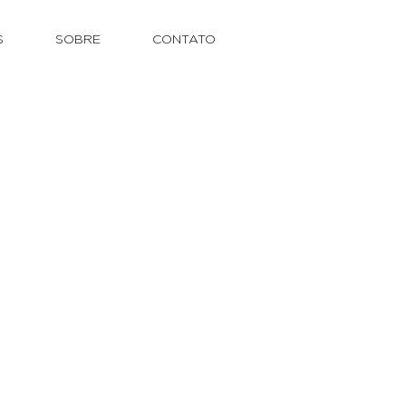
S
SOBRE
CONTATO