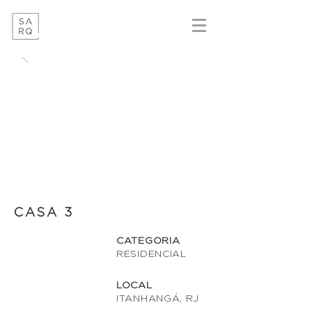
CASA 3
CATEGORIA
RESIDENCIAL
LOCAL
ITANHANGÁ, RJ