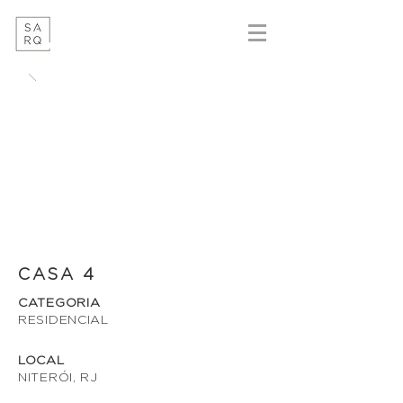
CASA 4
CATEGORIA
RESIDENCIAL
LOCAL
NITERÓI, RJ