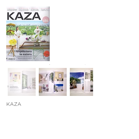
KAZA
MAIO 2016