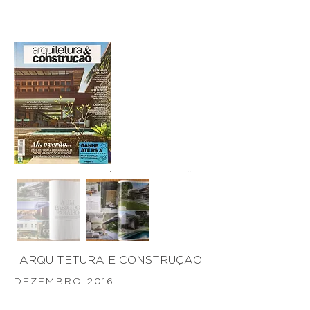
ARQUITETURA E CONSTRUÇÃO
DEZEMBRO 2016