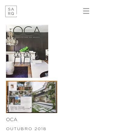
OCA
OUTUBRO 2018